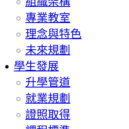
組織架構
專業教室
理念與特色
未來規劃
學生發展
升學管道
就業規劃
證照取得