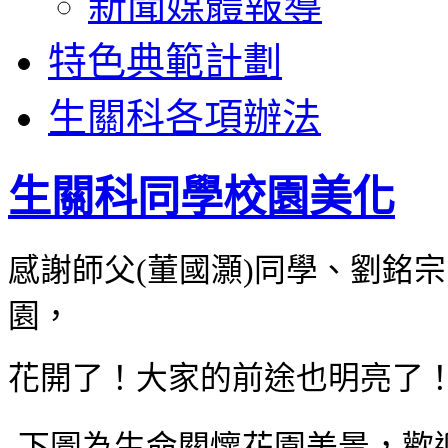
新聞媒體報導
特色典範計劃
生關科各項辦法
生關科同學校園美化
感謝師父(董國灝)同學、劉銘
園，
花開了！大家的前途也明亮了
下圖為生命關懷花園美景，歡