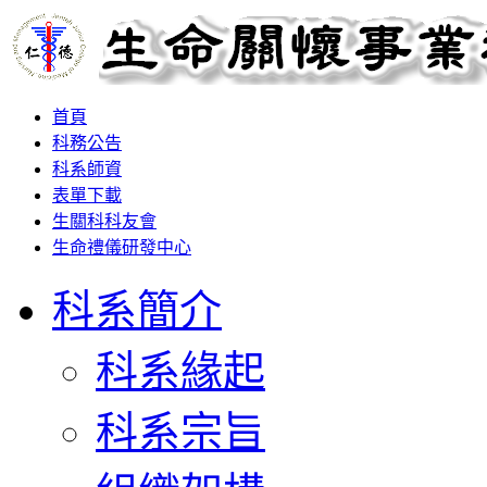
首頁
科務公告
科系師資
表單下載
生關科科友會
生命禮儀研發中心
科系簡介
科系緣起
科系宗旨