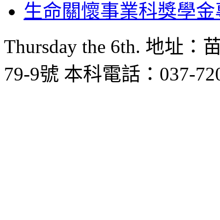
生命關懷事業科獎學金
Thursday the 6th
79-9號 本科電話：037-72096