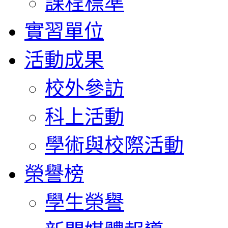
課程標準
實習單位
活動成果
校外參訪
科上活動
學術與校際活動
榮譽榜
學生榮譽